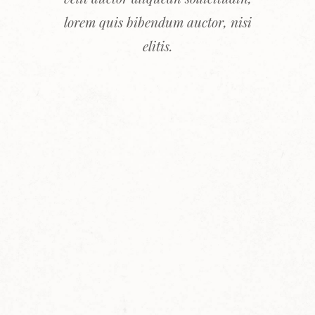
lorem quis bibendum auctor, nisi
elitis.