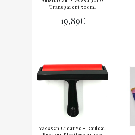
Transparent 500ml
19,89
€
Vaessen Creative • Rouleau