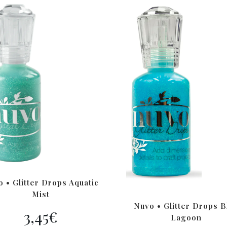
 • Glitter Drops Aquatic
Mist
Nuvo • Glitter Drops B
3,45
€
Lagoon