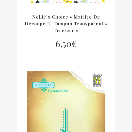
Nellie’s Choice • Matrice De
Découpe Et Tampon Transparent «
Tracteur »
6,50
€