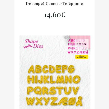
Découpe) Camera/Téléphone
14,60
€
SOLD