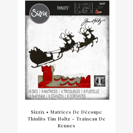
Sizzix • Matrices De Découpe
Thinlits Tim Holtz – Traîneau De
Rennes