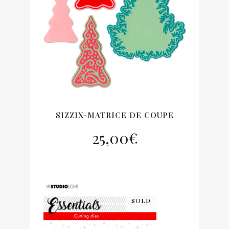
SIZZIX-MATRICE DE COUPE
25,00
€
SOLD