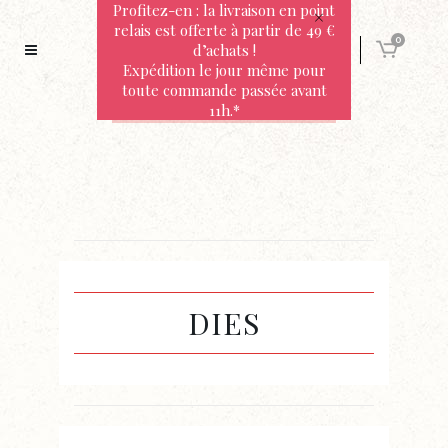
Profitez-en : la livraison en point
relais est offerte à partir de 49 €
0
d’achats !
Expédition le jour même pour
toute commande passée avant
11h.*
DIES