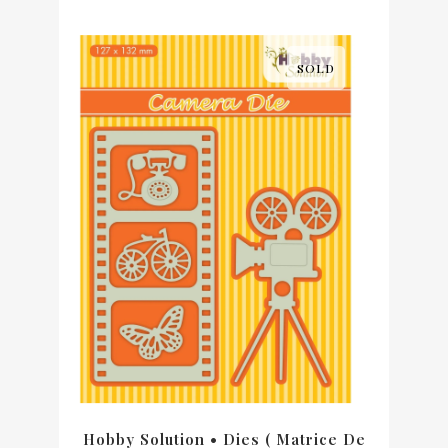
SOLD
Hobby Solution • Dies ( Matrice De