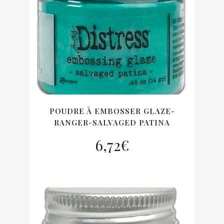
POUDRE À EMBOSSER GLAZE-
RANGER-SALVAGED PATINA
6,72
€