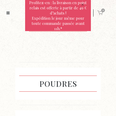
Profitez-en : la livraison en point
relais est offerte à partir de 49 €
0
d’achats !
Expédition le jour même pour
toute commande passée avant
11h.*
POUDRES