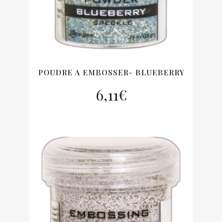
POUDRE A EMBOSSER- BLUEBERRY
6,11
€