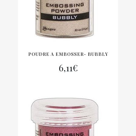
POUDRE A EMBOSSER- BUBBLY
6,11
€