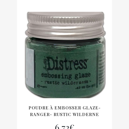
POUDRE À EMBOSSER GLAZE-
RANGER- RUSTIC WILDERNE
6,72
€