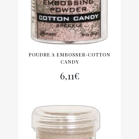
POUDRE A EMBOSSER-COTTON
CANDY
6,11
€