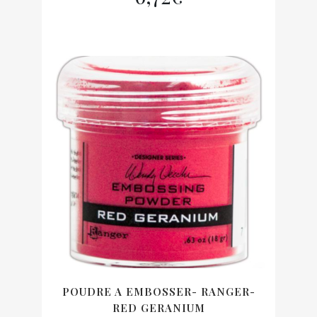
POUDRE A EMBOSSER- RANGER-
RED GERANIUM