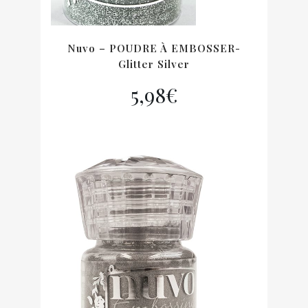
Nuvo – POUDRE À EMBOSSER-
Glitter Silver
5,98
€