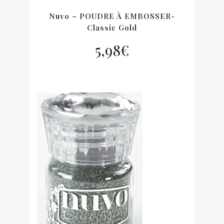
Nuvo – POUDRE À EMBOSSER-
Classic Gold
5,98
€