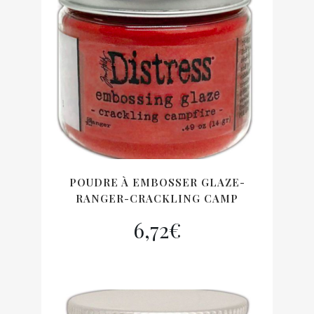
POUDRE À EMBOSSER GLAZE-
RANGER-CRACKLING CAMP
6,72
€