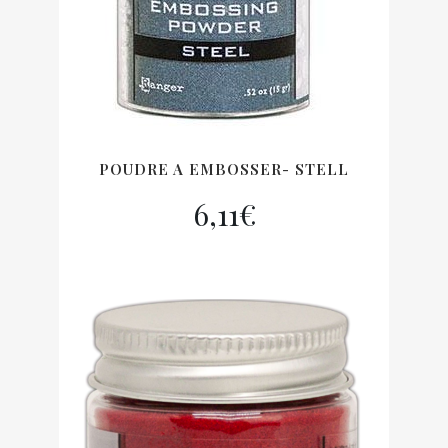
POUDRE A EMBOSSER- STELL
6,11
€