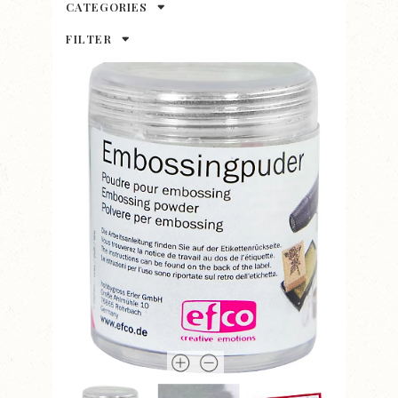
CATEGORIES
FILTER