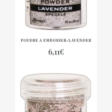
POUDRE A EMBOSSER-LAVENDER
6,11
€