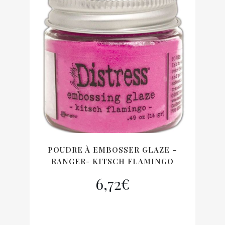
POUDRE À EMBOSSER GLAZE –
RANGER- KITSCH FLAMINGO
6,72
€