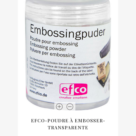
EFCO-POUDRE À EMBOSSER-
TRANSPARENTE