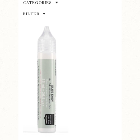
CATEGORIES
FILTER