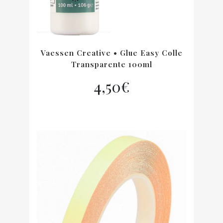
Vaessen Creative • Glue Easy Colle
Transparente 100ml
4,50
€