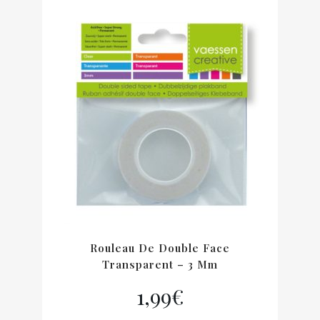
Rouleau De Double Face
Transparent – 3 Mm
1,99
€