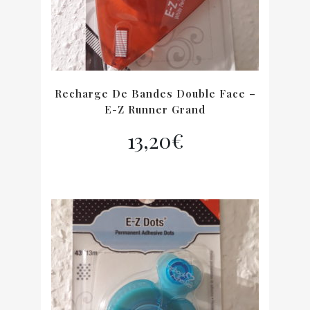
Recharge De Bandes Double Face –
E-Z Runner Grand
13,20
€