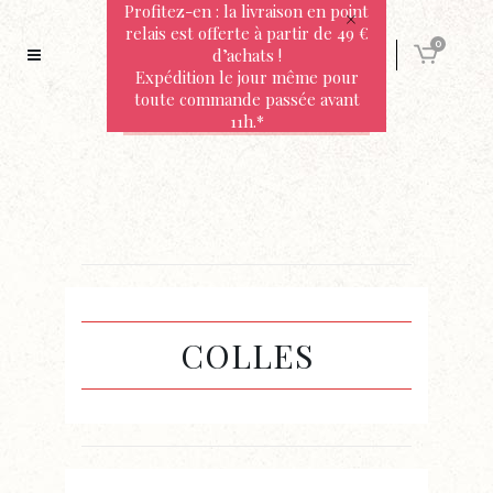
Profitez-en : la livraison en point
relais est offerte à partir de 49 €
0
d’achats !
Expédition le jour même pour
toute commande passée avant
11h.*
COLLES