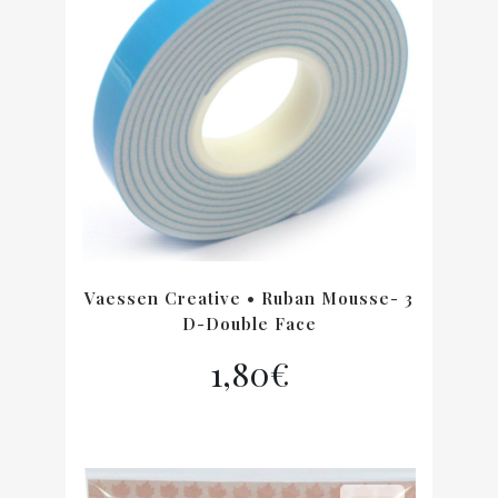
Vaessen Creative • Ruban Mousse- 3
D-Double Face
1,80
€