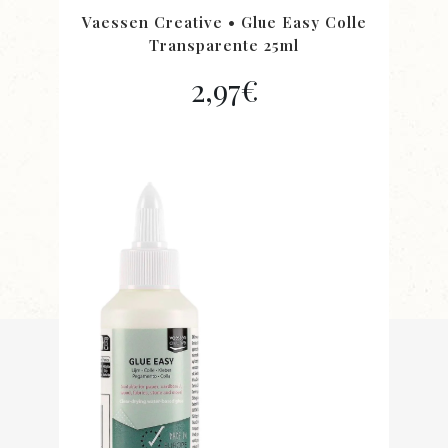
Vaessen Creative • Glue Easy Colle
Transparente 25ml
2,97
€