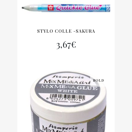
STYLO COLLE -SAKURA
3,67
€
SOLD