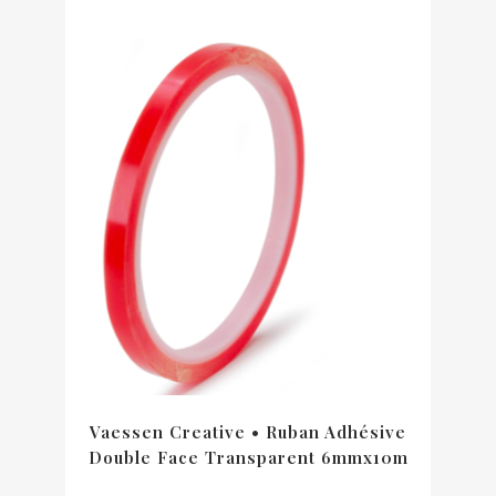
Vaessen Creative • Ruban Adhésive
Double Face Transparent 6mmx10m