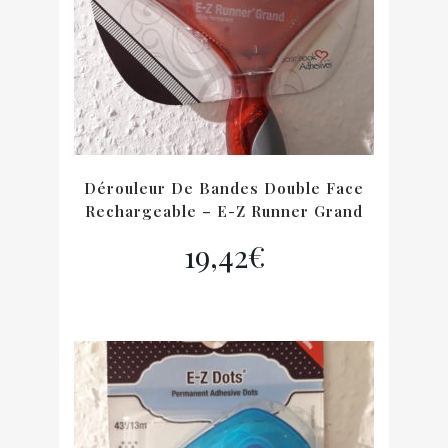
Dérouleur De Bandes Double Face
Rechargeable – E-Z Runner Grand
19,42
€