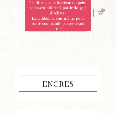
Profitez-en : la livraison en point
relais est offerte à partir de 49 €
0
d’achats !
Expédition le jour même pour
toute commande passée avant
11h.*
ENCRES