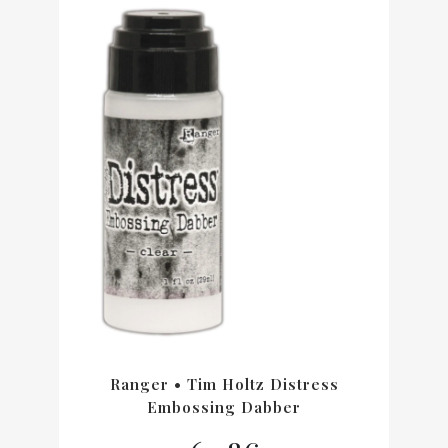
Ranger • Tim Holtz Distress
Embossing Dabber