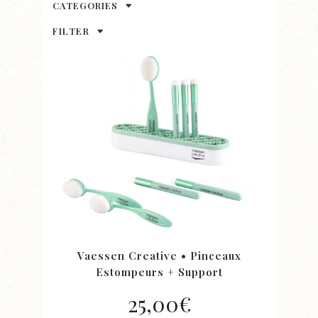
CATEGORIES
FILTER
Vaessen Creative • Pinceaux
Estompeurs + Support
25,00
€