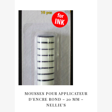
MOUSSES POUR APPLICATEUR
D’ENCRE ROND – 20 MM –
NELLIE’S