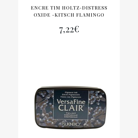
ENCRE TIM HOLTZ-DISTRESS
OXIDE -KITSCH FLAMINGO
7,22
€