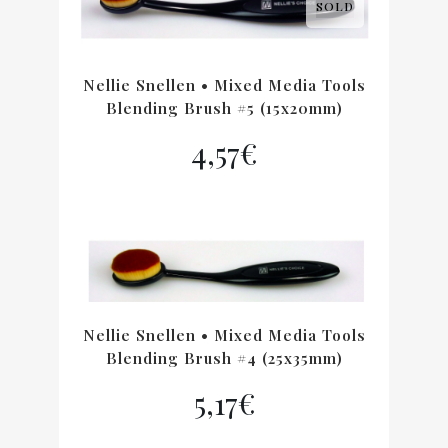
SOLD
Nellie Snellen • Mixed Media Tools
Blending Brush #5 (15x20mm)
4,57
€
Nellie Snellen • Mixed Media Tools
Blending Brush #4 (25x35mm)
5,17
€