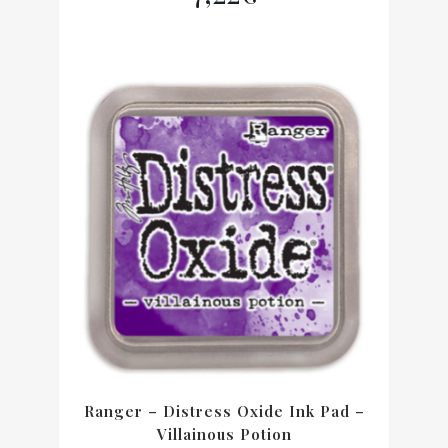
Ranger – Distress Oxide Ink Pad –
Villainous Potion