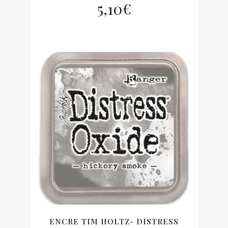
5,10
€
ENCRE TIM HOLTZ- DISTRESS