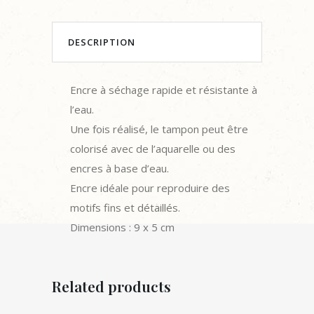
-
DESCRIPTION
GLAND
quantity
Encre à séchage rapide et résistante à
l’eau.
Une fois réalisé, le tampon peut être
colorisé avec de l’aquarelle ou des
encres à base d’eau.
Encre idéale pour reproduire des
motifs fins et détaillés.
Dimensions : 9 x 5 cm
Related products