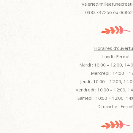
valerie@milleetunecreat
0383737256 ou 0686
Horaires d’ouvertu
Lundi : Fermé
Mardi : 10:00 – 12:00, 14:
Mercredi : 14:00 – 1
Jeudi : 10:00 – 12:00, 14:
Vendredi : 10:00 – 12:00, 1
Samedi : 10:00 – 12:00, 14
Dimanche : Ferm