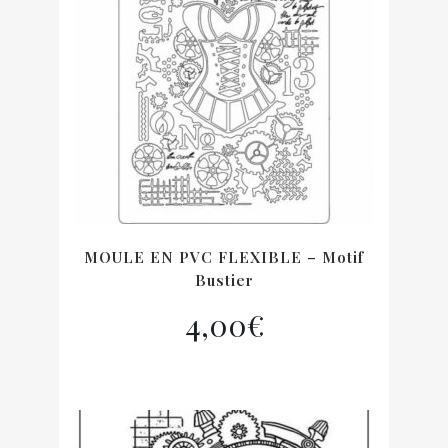
MOULE EN PVC FLEXIBLE – Motif
Bustier
4,00
€