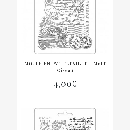
MOULE EN PVC FLEXIBLE – Motif
Oiseau
4,00
€