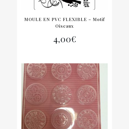
MOULE EN PVC FLEXIBLE – Motif
Oiseaux
4,00
€