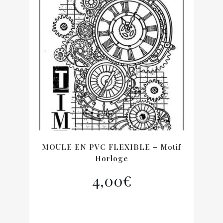
MOULE EN PVC FLEXIBLE – Motif
Horloge
4,00
€