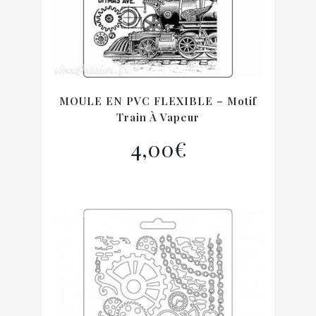
MOULE EN PVC FLEXIBLE – Motif
Train À Vapeur
4,00
€