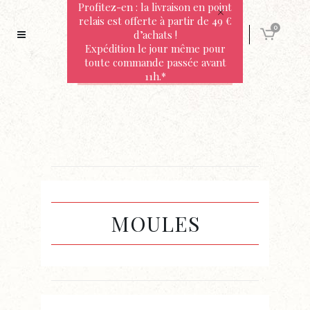
Profitez-en : la livraison en point
relais est offerte à partir de 49 €
0
d’achats !
Expédition le jour même pour
toute commande passée avant
11h.*
MOULES