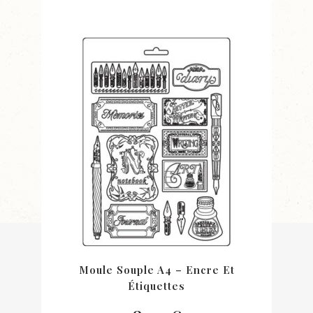
Moule Souple A4 – Encre Et
Étiquettes