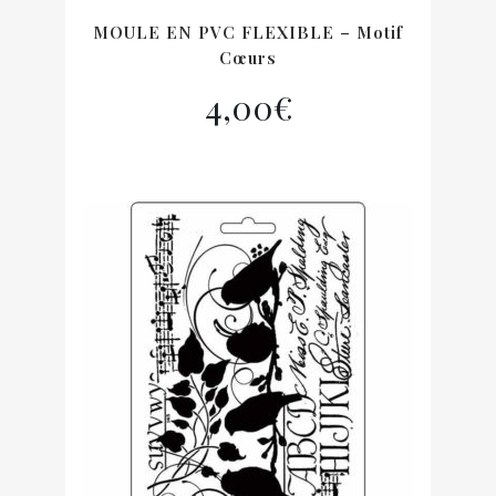
MOULE EN PVC FLEXIBLE – Motif
Cœurs
4,00
€