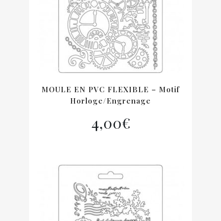
MOULE EN PVC FLEXIBLE – Motif
Horloge/engrenage
4,00
€