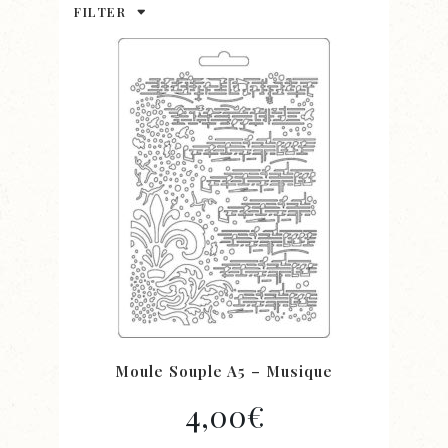
FILTER
Moule Souple A5 – Musique
4,00
€