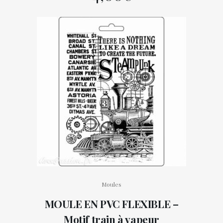
Moules
MOULE EN PVC FLEXIBLE –
Motif train à vapeur