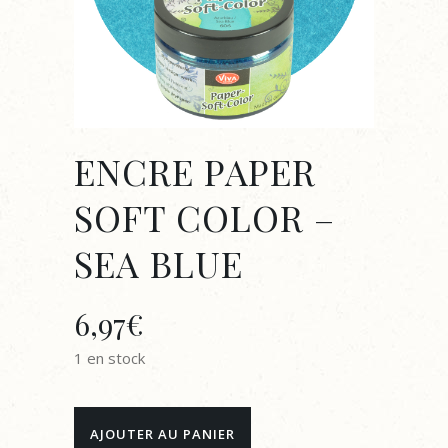
ENCRE PAPER
SOFT COLOR –
SEA BLUE
6,97
€
1 en stock
ENCRE
AJOUTER AU PANIER