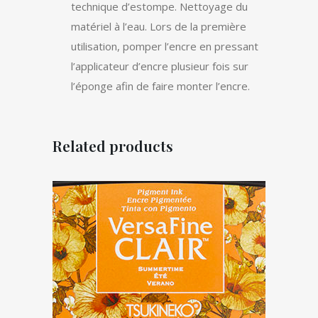
technique d’estompe. Nettoyage du
matériel à l’eau. Lors de la première
utilisation, pomper l’encre en pressant
l’applicateur d’encre plusieur fois sur
l’éponge afin de faire monter l’encre.
Related products