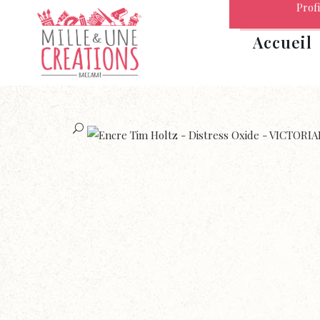
Profi
Accueil