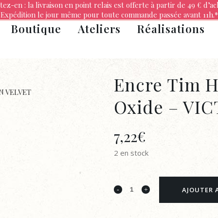
tez-en : la livraison en point relais est offerte à partir de 49 € d’ac
Expédition le jour même pour toute commande passée avant 11h.*
Boutique
Ateliers
Réalisations
Encre Tim Ho
Oxide – VI
7,22
€
2 en stock
Encre
AJOUTER 
Tim