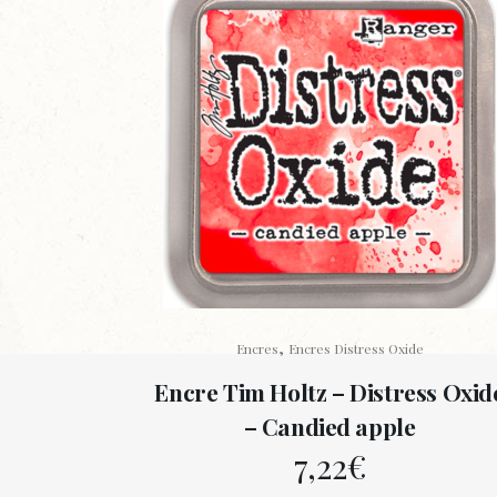
,
Encres
Encres Distress Oxide
Encre Tim Holtz – Distress Oxid
– Candied apple
7,22
€