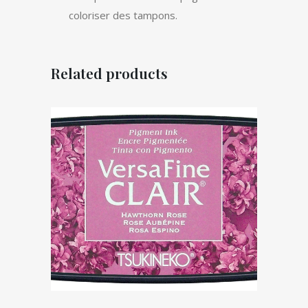
coloriser des tampons.
Related products