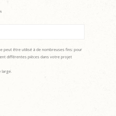
ls
e peut être utilisé à de nombreuses fins: pour
ent différentes pièces dans votre projet
large.