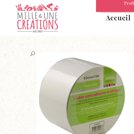
Profi
Accueil