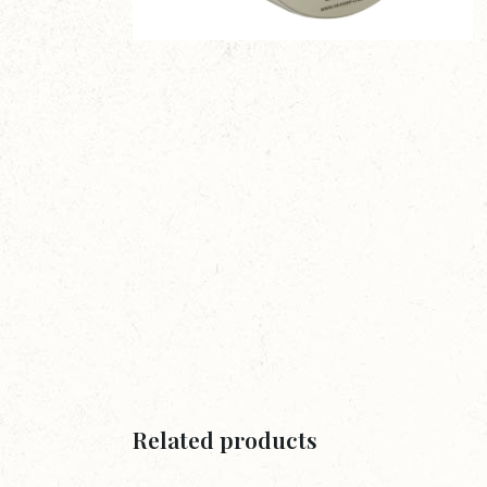
Related products