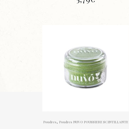
,
Poudres
Poudres NUVO POUSSIERE SCINTILLANTE