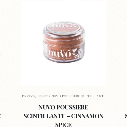
,
Poudres
Poudres NUVO POUSSIERE SCINTILLANTE
NUVO POUSSIERE
C
SCINTILLANTE – CINNAMON
SPICE