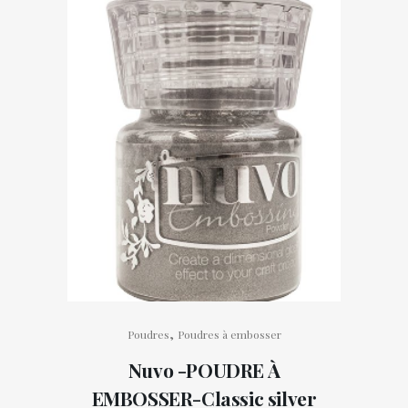
,
Poudres
Poudres à embosser
Nuvo -POUDRE À
EMBOSSER-Classic silver