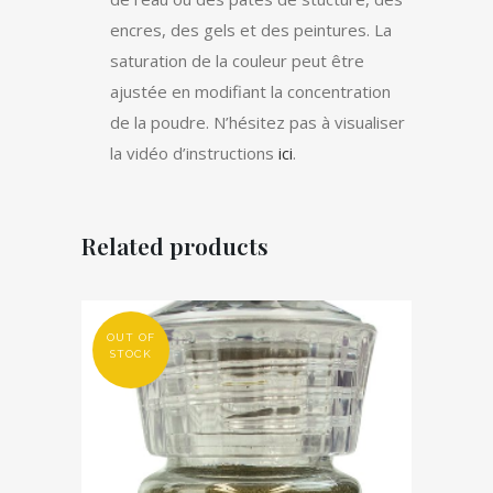
encres, des gels et des peintures. La
saturation de la couleur peut être
ajustée en modifiant la concentration
de la poudre. N’hésitez pas à visualiser
la vidéo d’instructions
ici
.
Related products
OUT OF
STOCK