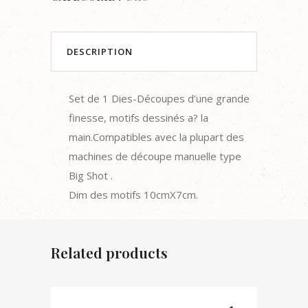
DESCRIPTION
Set de 1 Dies-Découpes d’une grande
finesse, motifs dessinés a? la
main.Compatibles avec la plupart des
machines de découpe manuelle type
Big Shot .
Dim des motifs 10cmX7cm.
Related products