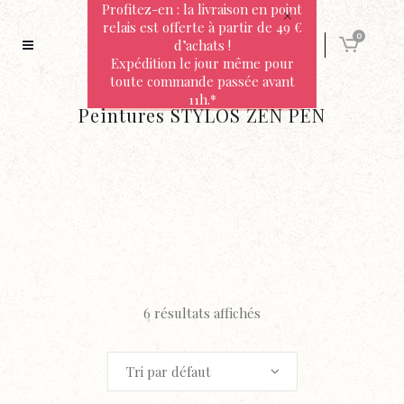
Profitez-en : la livraison en point
relais est offerte à partir de 49 €
0
d’achats !
Expédition le jour même pour
toute commande passée avant
11h.*
Peintures STYLOS ZEN PEN
6 résultats affichés
Tri par défaut