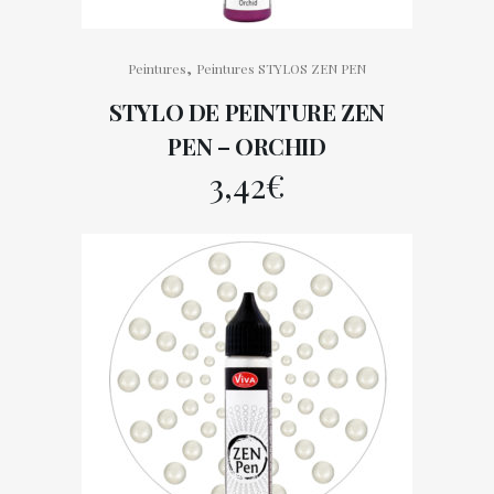
,
Peintures
Peintures STYLOS ZEN PEN
STYLO DE PEINTURE ZEN
PEN – ORCHID
3,42
€