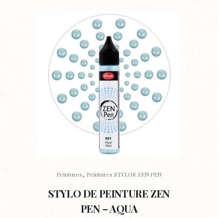
,
Peintures
Peintures STYLOS ZEN PEN
STYLO DE PEINTURE ZEN
PEN – AQUA