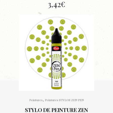
3,42
€
,
Peintures
Peintures STYLOS ZEN PEN
STYLO DE PEINTURE ZEN