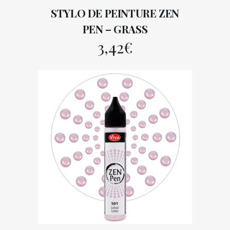
STYLO DE PEINTURE ZEN
PEN – GRASS
3,42
€