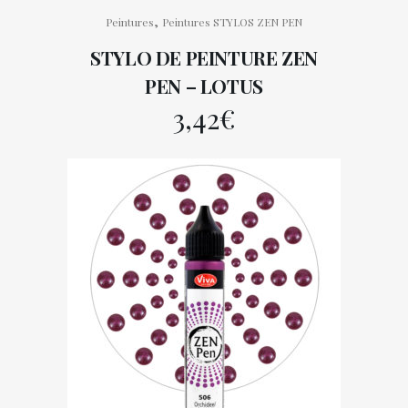
,
Peintures
Peintures STYLOS ZEN PEN
STYLO DE PEINTURE ZEN
PEN – LOTUS
3,42
€