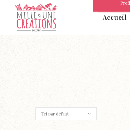
Profi
Accueil
Tri par défaut