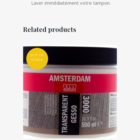
Laver immédiatement votre tampon.
Related products
OUT OF
STOCK