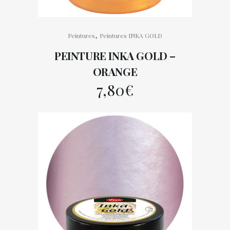
,
Peintures
Peintures INKA GOLD
PEINTURE INKA GOLD –
ORANGE
7,80
€