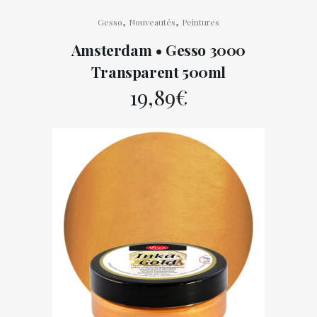
,
,
Gesso
Nouveautés
Peintures
Amsterdam • Gesso 3000
Transparent 500ml
19,89
€