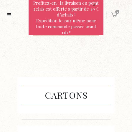
Profitez-en : la livraison en point
relais est offerte à partir de 49 €
0
d’achats !
Expédition le jour même pour
toute commande passée avant
11h.*
CARTONS