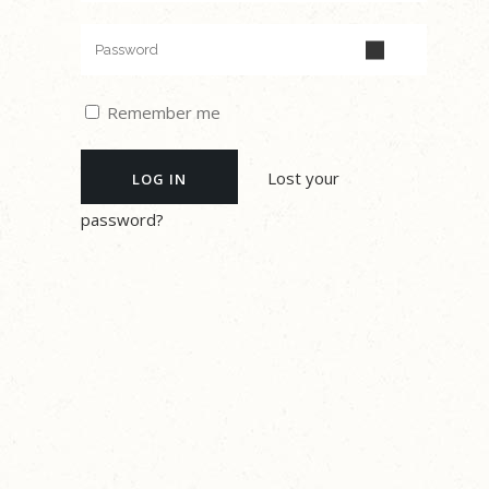
Remember me
Lost your
password?