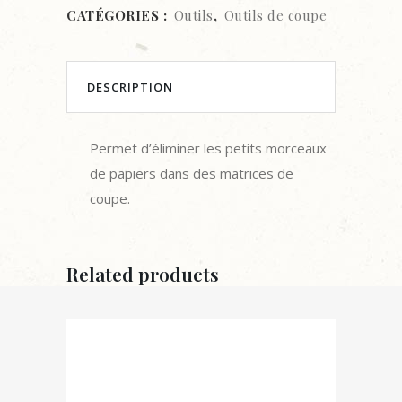
CATÉGORIES :
Outils
,
Outils de coupe
DESCRIPTION
Permet d’éliminer les petits morceaux
de papiers dans des matrices de
coupe.
Related products