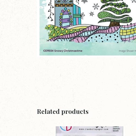
Related products