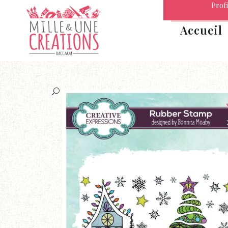
Profi
Accueil