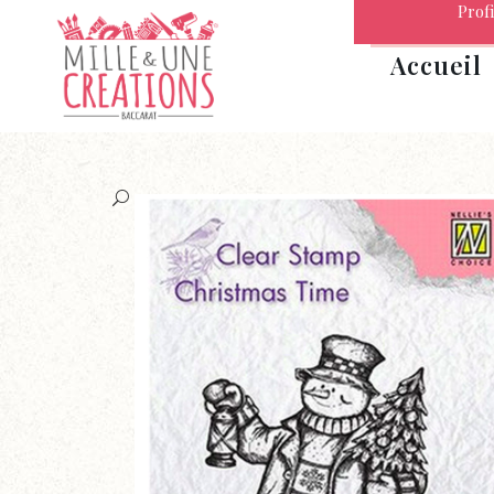
Profi
Accueil