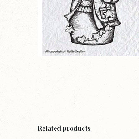
Related products