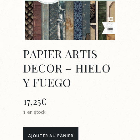
PAPIER ARTIS
DECOR – HIELO
Y FUEGO
17,25
€
1 en stock
PAPIER
AJOUTER AU PANIER