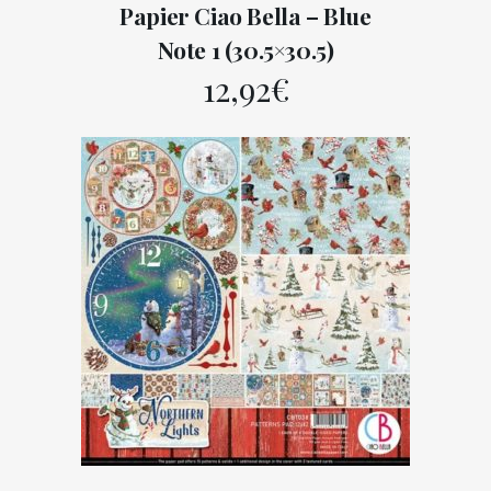
Papier Ciao Bella – Blue
Note 1 (30.5×30.5)
12,92
€