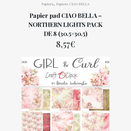
,
Papiers
Papiers CIAO BELLA
Papier pad CIAO BELLA –
NORTHERN LIGHTS PACK
DE 8 (30.5×30.5)
8,57
€