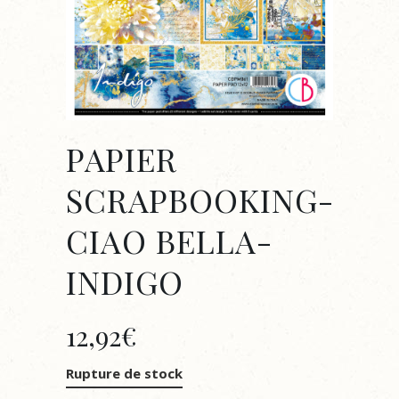
PAPIER
SCRAPBOOKING-
CIAO BELLA-
INDIGO
12,92
€
Rupture de stock