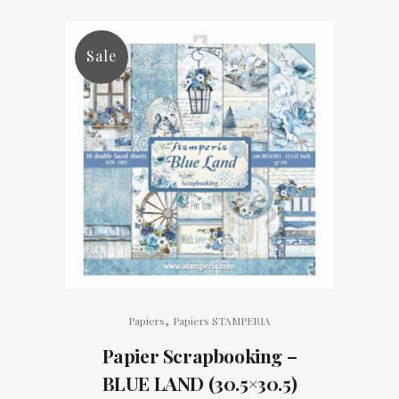
Sale
,
Papiers
Papiers STAMPERIA
Papier Scrapbooking –
BLUE LAND (30.5×30.5)