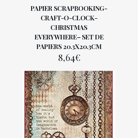
PAPIER SCRAPBOOKING-
CRAFT-O-CLOCK-
CHRISTMAS
EVERYWHERE– SET DE
PAPIERS 20.3X20.3CM
8,64
€