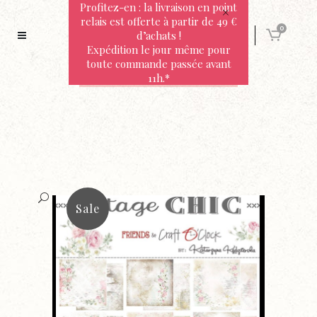
Profitez-en : la livraison en point
relais est offerte à partir de 49 €
0
d’achats !
Expédition le jour même pour
toute commande passée avant
11h.*
Sale