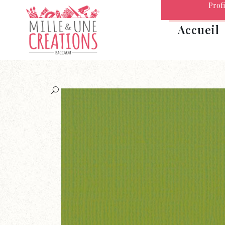
Profi
Accueil