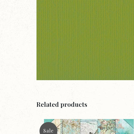
Related products
Sale