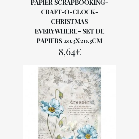
PAPIER SCRAPBOOKING-
CRAFT-O-CLOCK-
CHRISTMAS
EVERYWHERE– SET DE
PAPIERS 20.3X20.3CM
8,64
€