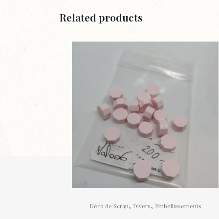
Related products
,
,
Déco de Scrap
Divers
Embellissements