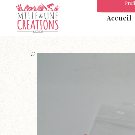
Profi
Accueil