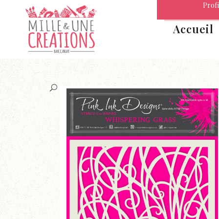
Profi
Accueil