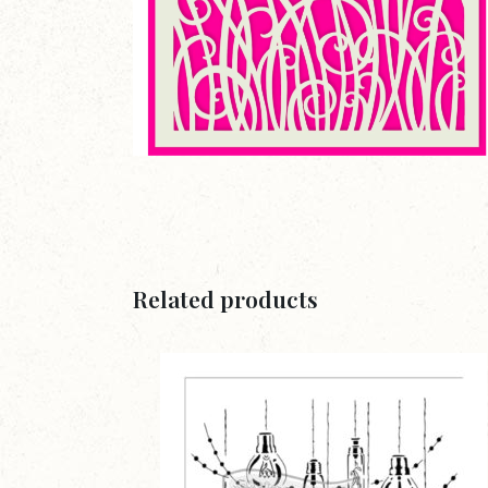
Related products