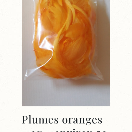
Plumes oranges