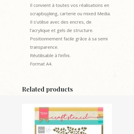
Il convient à toutes vos réalisations en
scrapbooking, carterie ou mixed Media.
Il s’utilise avec des encres, de
l’acrylique et gels de structure.
Positionnement facile grâce à sa semi
transparence.
Réutilisable à l’infini.
Format A4.
Related products