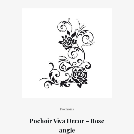
Pochoirs
Pochoir Viva Decor – Rose
angle