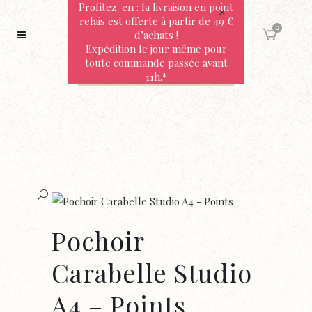
Profitez-en : la livraison en point
relais est offerte à partir de 49 €
0
d’achats !
Expédition le jour même pour
toute commande passée avant
11h.*
Pochoir
Carabelle Studio
A4 – Points