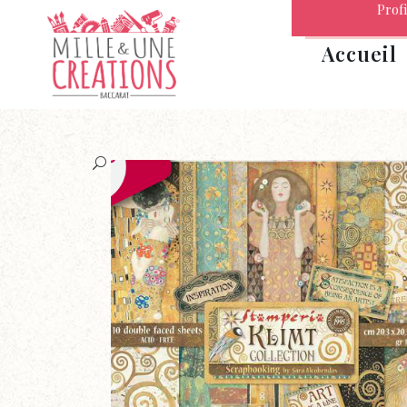
Profi
Accueil