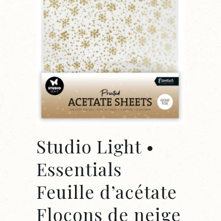
Studio Light •
Essentials
Feuille d’acétate
Flocons de neige