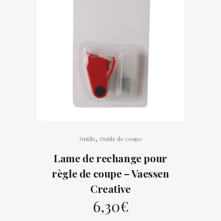
,
Outils
Outils de coupe
Lame de rechange pour
règle de coupe – Vaessen
Creative
6,30
€