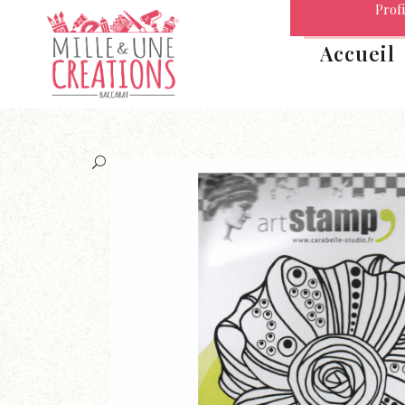
Profi
Accueil