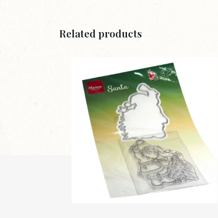
Related products