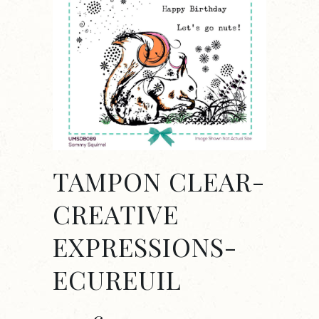
TAMPON CLEAR-
CREATIVE
EXPRESSIONS-
ECUREUIL