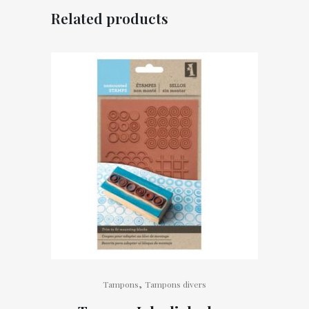
Related products
,
Tampons
Tampons divers