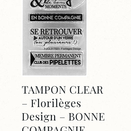
TAMPON CLEAR
– Florilèges
Design – BONNE
COMPAGNIE