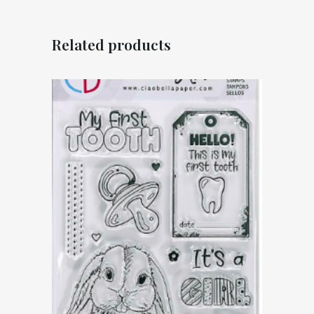
Related products