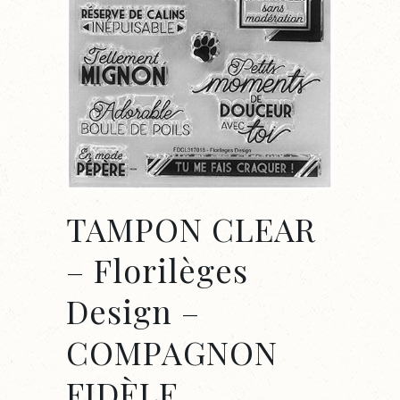
TAMPON CLEAR
– Florilèges
Design –
COMPAGNON
FIDÈLE