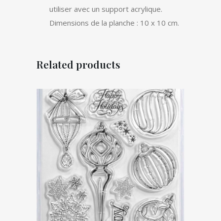
quantity
utiliser avec un support acrylique.
Dimensions de la planche : 10 x 10 cm.
Related products