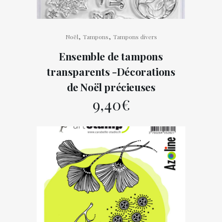
,
,
Noël
Tampons
Tampons divers
Ensemble de tampons
transparents -Décorations
de Noël précieuses
9,40
€