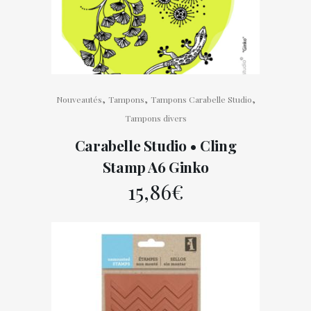
,
,
,
Nouveautés
Tampons
Tampons Carabelle Studio
Tampons divers
Carabelle Studio • Cling
Stamp A6 Ginko
15,86
€