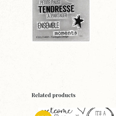
Related products