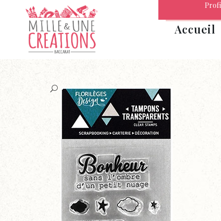
Profi
Accueil