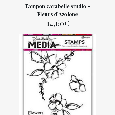
Tampon carabelle studio –
Fleurs d’Azolone
14,60
€