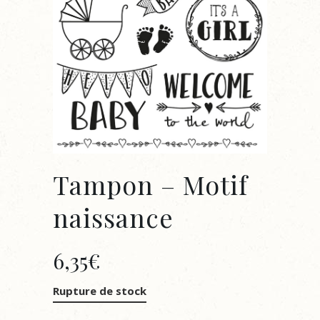
Tampon – Motif
naissance
6,35
€
Rupture de stock