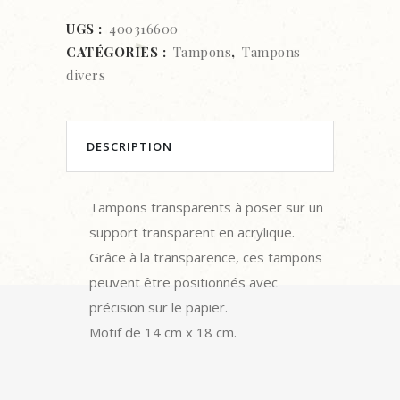
UGS :
400316600
CATÉGORIES :
Tampons
,
Tampons
divers
DESCRIPTION
Tampons transparents à poser sur un
support transparent en acrylique.
Grâce à la transparence, ces tampons
peuvent être positionnés avec
précision sur le papier.
Motif de 14 cm x 18 cm.