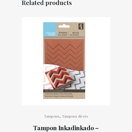
Related products
,
Tampons
Tampons divers
Tampon Inkadinkado –