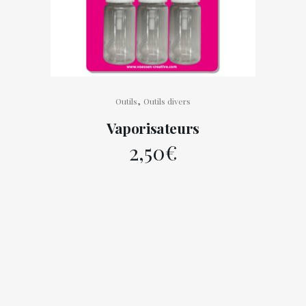
,
Outils
Outils divers
Vaporisateurs
2,50
€