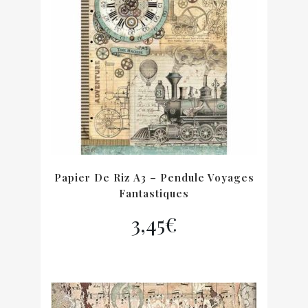
Papier De Riz A3 – Pendule Voyages
Fantastiques
3,45
€