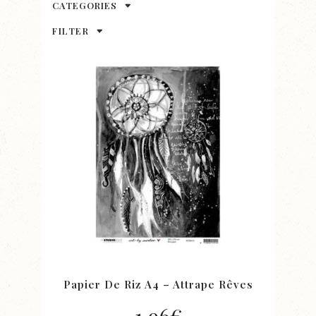
CATEGORIES
FILTER
Papier De Riz A4 – Attrape Rêves