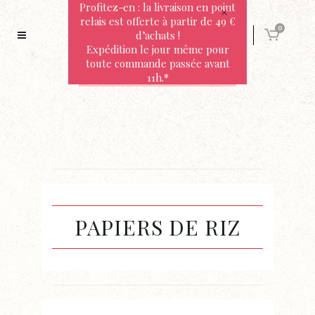
Profitez-en : la livraison en point
relais est offerte à partir de 49 €
0
d’achats !
Expédition le jour même pour
toute commande passée avant
11h.*
PAPIERS DE RIZ