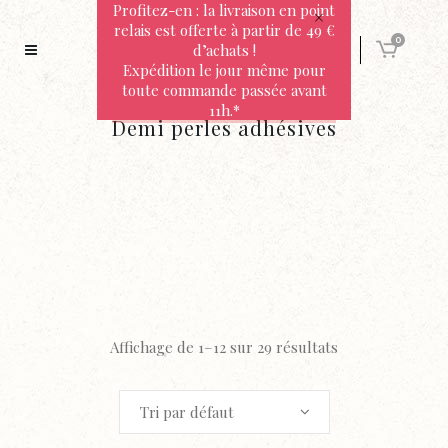
Profitez-en : la livraison en point
relais est offerte à partir de 49 €
0
d’achats !
Expédition le jour même pour
toute commande passée avant
11h.*
Demi perles adhésives
Affichage de 1–12 sur 29 résultats
Tri par défaut