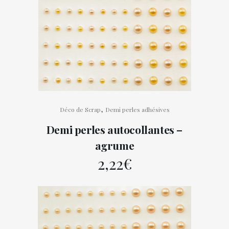
,
Déco de Scrap
Demi perles adhésives
Demi perles autocollantes –
agrume
2,22
€