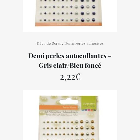
,
Déco de Scrap
Demi perles adhésives
Demi perles autocollantes –
Gris clair/Bleu foncé
2,22
€