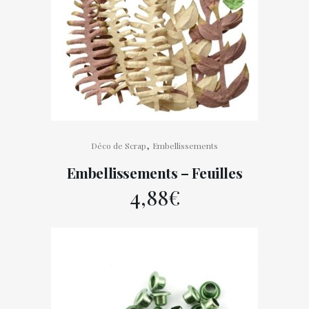
,
Déco de Scrap
Embellissements
Embellissements – Feuilles
4,88
€