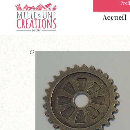
Profi
Accueil