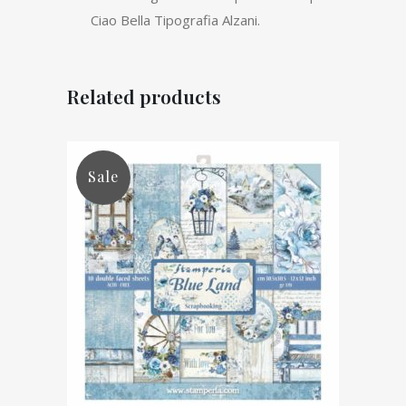
Ciao Bella Tipografia Alzani.
Related products
Sale