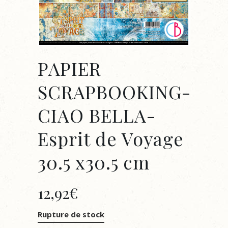
PAPIER
SCRAPBOOKING-
CIAO BELLA-
Esprit de Voyage
30.5 x30.5 cm
12,92
€
Rupture de stock