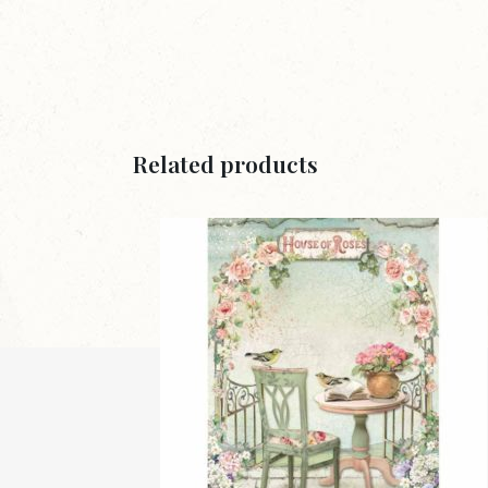
Related products