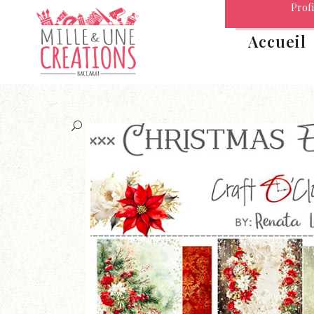
Profi
Accueil