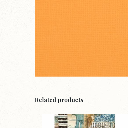
Related products